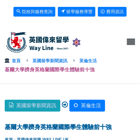
院校與服務查詢
留學服務導覽
費用資訊
首頁
英國留學新聞資訊
英倫生活
基爾大學躋身英格蘭國際學生體驗前十強
英國留學新聞資訊
英倫生活
基爾大學躋身英格蘭國際學生體驗前十強
來源：英國偉來留學 WAY LINE UK