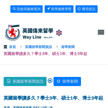
院校與服務查詢
留學服務導覽
費用資訊
首頁
英國留學新聞資訊
留學新聞
英國留學讀多久？學士3年、碩士1年、博士3年起
英國留學新聞資訊
留學新聞
英國留學讀多久？學士3年、碩士1年、博士3年起
來源：英國偉來留學 WAY LINE UK