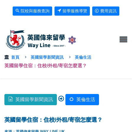
院校與服務查詢
留學服務導覽
費用資訊
首頁
英國留學新聞資訊
英倫生活
英國留學住宿：住校/外租/寄宿怎麼選？
英國留學新聞資訊
英倫生活
英國留學住宿：住校/外租/寄宿怎麼選？
來源：英國偉來留學 WAY LINE UK