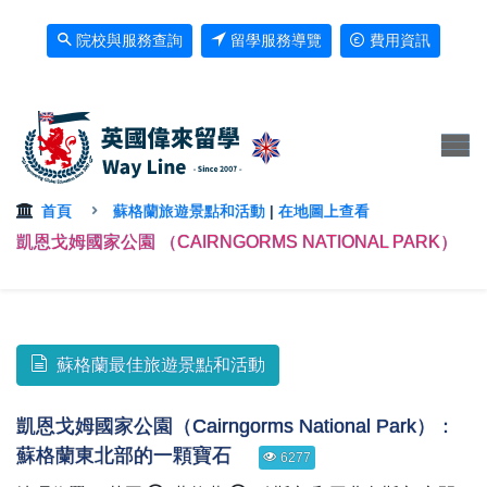
院校與服務查詢
留學服務導覽
費用資訊
首頁
蘇格蘭旅遊景點和活動
|
在地圖上查看
凱恩戈姆國家公園 （CAIRNGORMS NATIONAL PARK）
蘇格蘭最佳旅遊景點和活動
凱恩戈姆國家公園（Cairngorms National Park）：
蘇格蘭東北部的一顆寶石
6277