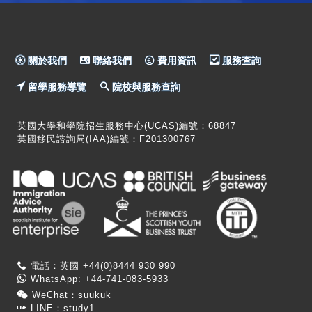
關於我們
聯絡我們
費用資訊
服務查詢
留學服務導覽
院校與服務查詢
英國大學和學院招生服務中心(UCAS)編號：68847
英國移民諮詢局(IAA)編號：F201300767
電話：英國 +44(0)8444 930 990
WhatsApp: +44-741-083-5933
WeChat：suukuk
LINE：study1