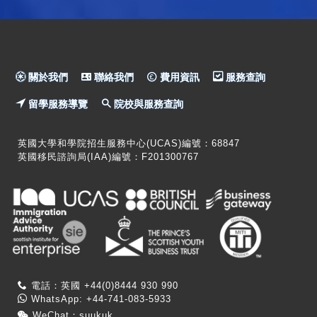
關於我們
聯絡我們
費用資訊
服務查詢
留學服務導覽
院校與服務查詢
英國大學和學院招生服務中心(UCAS)編號：68847
英國移民諮詢局(IAA)編號：F201300767
電話：英國 +44(0)8444 930 990
WhatsApp: +44-741-083-5933
WeChat：suukuk