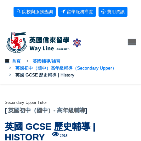
院校與服務查詢
留學服務導覽
費用資訊
首頁
英國輔導/補習
英國初中（國中）高年級輔導（Secondary Upper）
英國 GCSE 歷史輔導 | History
Secondary Upper Tutor
[
英國初中（國中）- 高年級輔導
]
英國 GCSE 歷史輔導 |
HISTORY
1918