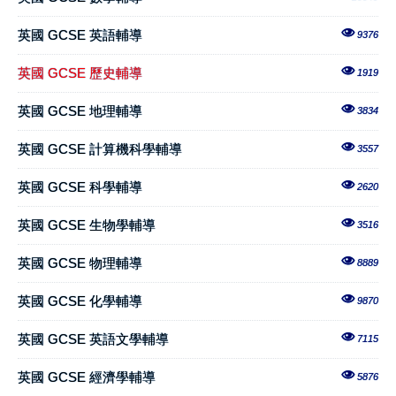
英國 GCSE 英語輔導
9376
英國 GCSE 歷史輔導
1919
英國 GCSE 地理輔導
3834
英國 GCSE 計算機科學輔導
3557
英國 GCSE 科學輔導
2620
英國 GCSE 生物學輔導
3516
英國 GCSE 物理輔導
8889
英國 GCSE 化學輔導
9870
英國 GCSE 英語文學輔導
7115
英國 GCSE 經濟學輔導
5876