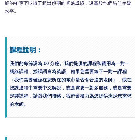
師的輔導下取得了超出預期的卓越成績，遠高於他們當前年級
水平。
課程說明：
我們的每節課為 60 分鐘。我們提供的課程和費用為一對一
網絡課程，授課語言為英語。如果您需要線下一對一課程
（我們需要確認在您所在的城市是否有合適的老師），或在
授課過程中需要中文解說，或是需要一對多服務，或是需要
定製課程，請跟我們聯絡，我們會盡力為您提供滿足您需求
的老師。