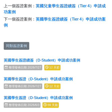
上一個簽證案例：
英國兒童學生簽證續簽（Tier 4）申請成
功案例
下一個簽證案例：
英國學生簽證續簽（Tier 4）申請成功案
例
同類簽證案例
英國學生簽證續簽（D-Student）申請成功案例
整理發佈日期 2026/7/27
12 天前
英國學生簽證（D-Student）申請成功案例
整理發佈日期 2026/7/27
12 天前
英國學生簽證（D-Student）申請成功案例
整理發佈日期 2026/6/3
66 天前