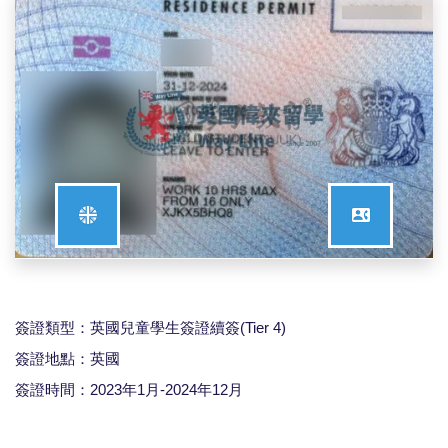
簽證類型：英國兒童學生簽證續簽(Tier 4)
簽證地點：英國
簽證時間：2023年1月-2024年12月