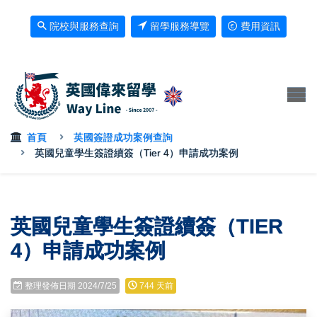
院校與服務查詢
留學服務導覽
費用資訊
首頁
英國簽證成功案例查詢
英國兒童學生簽證續簽（Tier 4）申請成功案例
英國兒童學生簽證續簽（TIER
4）申請成功案例
整理發佈日期 2024/7/25
744 天前