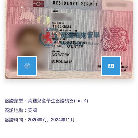
簽證類型：英國兒童學生簽證續簽(Tier 4)
簽證地點：英國
簽證時間：2020年7月-2024年11月