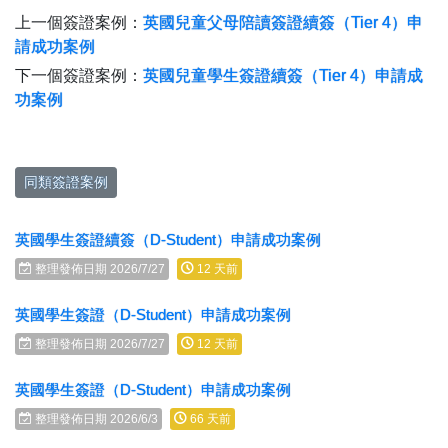
上一個簽證案例：
英國兒童父母陪讀簽證續簽（Tier 4）申
請成功案例
下一個簽證案例：
英國兒童學生簽證續簽（Tier 4）申請成
功案例
同類簽證案例
英國學生簽證續簽（D-Student）申請成功案例
整理發佈日期 2026/7/27
12 天前
英國學生簽證（D-Student）申請成功案例
整理發佈日期 2026/7/27
12 天前
英國學生簽證（D-Student）申請成功案例
整理發佈日期 2026/6/3
66 天前