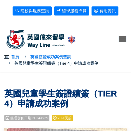
院校與服務查詢
留學服務導覽
費用資訊
首頁
英國簽證成功案例查詢
英國兒童學生簽證續簽（Tier 4）申請成功案例
英國兒童學生簽證續簽（TIER
4）申請成功案例
整理發佈日期 2024/8/29
709 天前