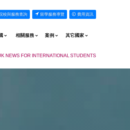
院校與服務查詢
留學服務導覽
費用資訊
國
相關服務
案例
其它國家
UK NEWS FOR INTERNATIONAL STUDENTS