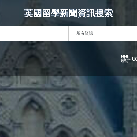
英國留學新聞資訊搜索